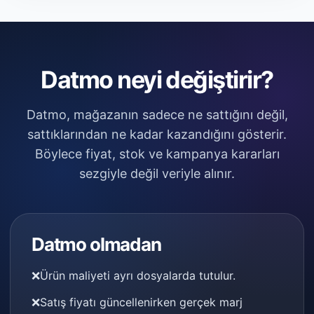
Datmo neyi değiştirir?
Datmo, mağazanın sadece ne sattığını değil,
sattıklarından ne kadar kazandığını gösterir.
Böylece fiyat, stok ve kampanya kararları
sezgiyle değil veriyle alınır.
Datmo olmadan
❌
Ürün maliyeti ayrı dosyalarda tutulur.
❌
Satış fiyatı güncellenirken gerçek marj