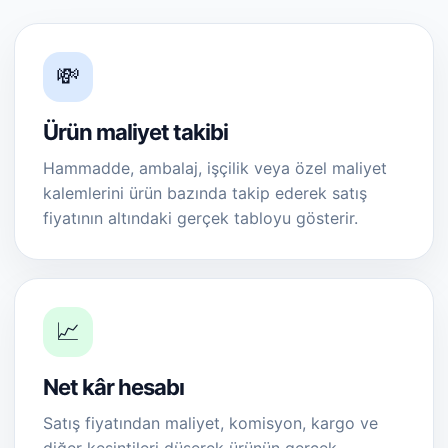
💸
Ürün maliyet takibi
Hammadde, ambalaj, işçilik veya özel maliyet
kalemlerini ürün bazında takip ederek satış
fiyatının altındaki gerçek tabloyu gösterir.
📈
Net kâr hesabı
Satış fiyatından maliyet, komisyon, kargo ve