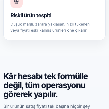
🚨
Riskli ürün tespiti
Düşük marjlı, zarara yaklaşan, hızlı tükenen
veya fiyatı eski kalmış ürünleri öne çıkarır.
Kâr hesabı tek formülle
değil, tüm operasyonu
görerek yapılır.
Bir ürünün satış fiyatı tek başına hiçbir şey