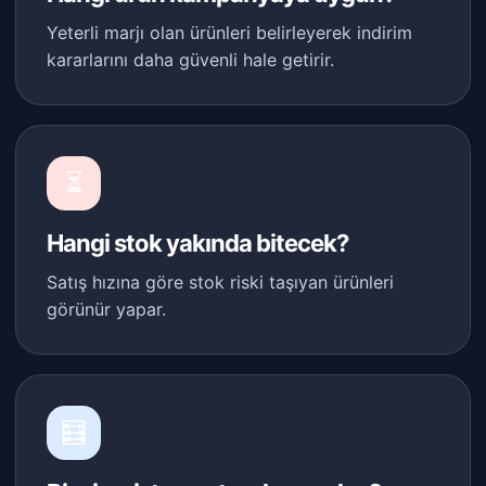
Yeterli marjı olan ürünleri belirleyerek indirim
kararlarını daha güvenli hale getirir.
⏳
Hangi stok yakında bitecek?
Satış hızına göre stok riski taşıyan ürünleri
görünür yapar.
🧮