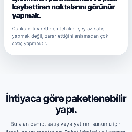
kaybettiren noktalarını görünür
yapmak.
Çünkü e-ticarette en tehlikeli şey az satış
yapmak değil, zarar ettiğini anlamadan çok
satış yapmaktır.
İhtiyaca göre paketlenebilir
yapı.
Bu alan demo, satış veya yatırım sunumu için