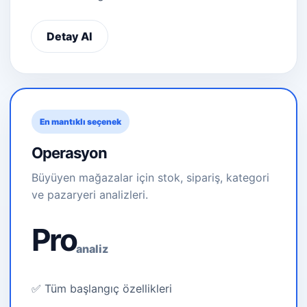
Detay Al
En mantıklı seçenek
Operasyon
Büyüyen mağazalar için stok, sipariş, kategori
ve pazaryeri analizleri.
Pro
analiz
✅ Tüm başlangıç özellikleri