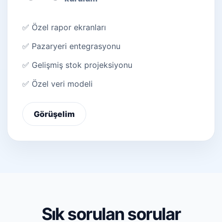
✅ Özel rapor ekranları
✅ Pazaryeri entegrasyonu
✅ Gelişmiş stok projeksiyonu
✅ Özel veri modeli
Görüşelim
Sık sorulan sorular