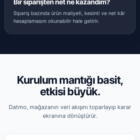
Bir siparişten net ne kazandım?
Sipariş bazında ürün maliyeti, kesinti ve net kâr
hesaplamasını okunabilir hale getirir.
Kurulum mantığı basit,
etkisi büyük.
Datmo, mağazanın veri akışını toparlayıp karar
ekranına dönüştürür.