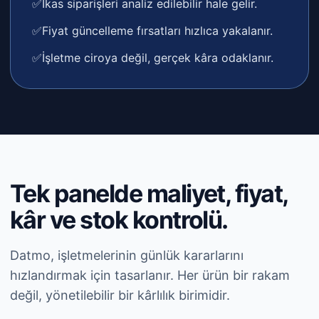
✅
Ikas siparişleri analiz edilebilir hale gelir.
✅
Fiyat güncelleme fırsatları hızlıca yakalanır.
✅
İşletme ciroya değil, gerçek kâra odaklanır.
Tek panelde maliyet, fiyat,
kâr ve stok kontrolü.
Datmo, işletmelerinin günlük kararlarını
hızlandırmak için tasarlanır. Her ürün bir rakam
değil, yönetilebilir bir kârlılık birimidir.