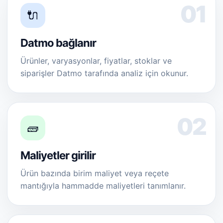
🔌
Datmo bağlanır
Ürünler, varyasyonlar, fiyatlar, stoklar ve
siparişler Datmo tarafında analiz için okunur.
🧱
Maliyetler girilir
Ürün bazında birim maliyet veya reçete
mantığıyla hammadde maliyetleri tanımlanır.