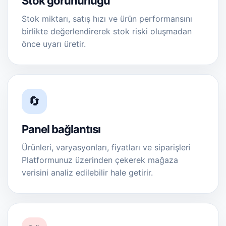
Stok görünürlüğü
Stok miktarı, satış hızı ve ürün performansını
birlikte değerlendirerek stok riski oluşmadan
önce uyarı üretir.
🔄
Panel bağlantısı
Ürünleri, varyasyonları, fiyatları ve siparişleri
Platformunuz üzerinden çekerek mağaza
verisini analiz edilebilir hale getirir.