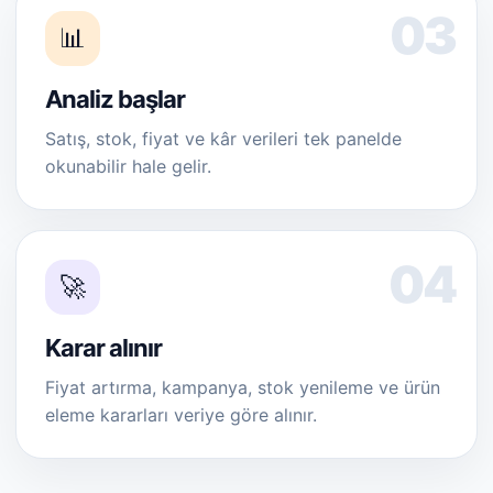
📊
Analiz başlar
Satış, stok, fiyat ve kâr verileri tek panelde
okunabilir hale gelir.
🚀
Karar alınır
Fiyat artırma, kampanya, stok yenileme ve ürün
eleme kararları veriye göre alınır.