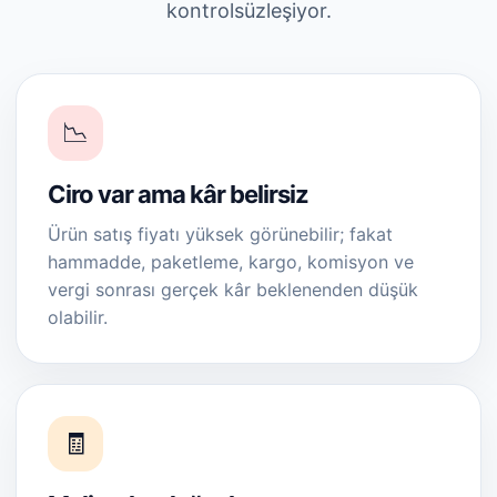
kontrolsüzleşiyor.
📉
Ciro var ama kâr belirsiz
Ürün satış fiyatı yüksek görünebilir; fakat
hammadde, paketleme, kargo, komisyon ve
vergi sonrası gerçek kâr beklenenden düşük
olabilir.
🧾