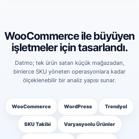
WooCommerce ile büyüyen
işletmeler için tasarlandı.
Datmo; tek ürün satan küçük mağazadan,
binlerce SKU yöneten operasyonlara kadar
ölçeklenebilir bir analiz yapısı sunar.
WooCommerce
WordPress
Trendyol
SKU Takibi
Varyasyonlu Ürünler