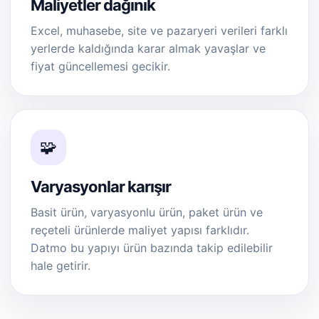
Maliyetler dağınık
Excel, muhasebe, site ve pazaryeri verileri farklı
yerlerde kaldığında karar almak yavaşlar ve
fiyat güncellemesi gecikir.
🧩
Varyasyonlar karışır
Basit ürün, varyasyonlu ürün, paket ürün ve
reçeteli ürünlerde maliyet yapısı farklıdır.
Datmo bu yapıyı ürün bazında takip edilebilir
hale getirir.