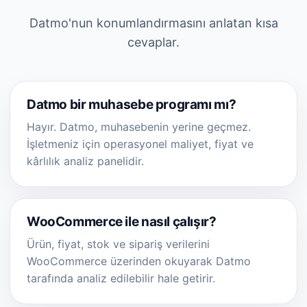
Datmo'nun konumlandırmasını anlatan kısa
cevaplar.
Datmo bir muhasebe programı mı?
Hayır. Datmo, muhasebenin yerine geçmez.
İşletmeniz için operasyonel maliyet, fiyat ve
kârlılık analiz panelidir.
WooCommerce ile nasıl çalışır?
Ürün, fiyat, stok ve sipariş verilerini
WooCommerce üzerinden okuyarak Datmo
tarafında analiz edilebilir hale getirir.